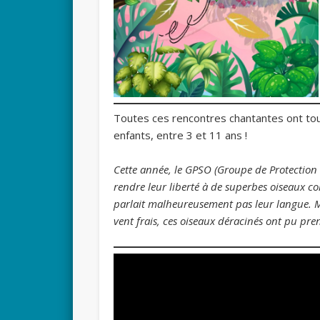
Toutes ces rencontres chantantes ont tou
enfants, entre 3 et 11 ans !
Cette année, le GPSO (Groupe de Protection 
rendre leur liberté à de superbes oiseaux co
parlait malheureusement pas leur langue. M
vent frais, ces oiseaux déracinés ont pu pre