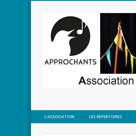
L’ASSOCIATION
LES RÉPERTOIRES