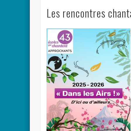
Les rencontres chan