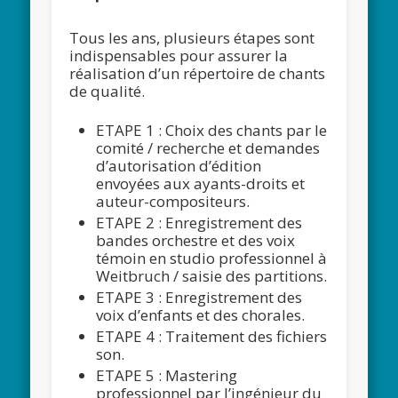
Tous les ans, plusieurs étapes sont
indispensables pour assurer la
réalisation d’un répertoire de chants
de qualité.
ETAPE 1 : Choix des chants par le
comité / recherche et demandes
d’autorisation d’édition
envoyées aux ayants-droits et
auteur-compositeurs.
ETAPE 2 : Enregistrement des
bandes orchestre et des voix
témoin en studio professionnel à
Weitbruch / saisie des partitions.
ETAPE 3 : Enregistrement des
voix d’enfants et des chorales.
ETAPE 4 : Traitement des fichiers
son.
ETAPE 5 : Mastering
professionnel par l’ingénieur du