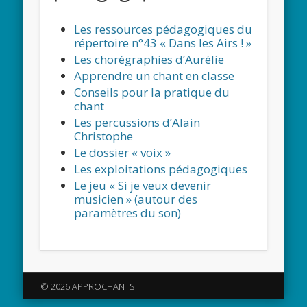
Les ressources pédagogiques du
répertoire n°43 « Dans les Airs ! »
Les chorégraphies d’Aurélie
Apprendre un chant en classe
Conseils pour la pratique du
chant
Les percussions d’Alain
Christophe
Le dossier « voix »
Les exploitations pédagogiques
Le jeu « Si je veux devenir
musicien » (autour des
paramètres du son)
© 2026 APPROCHANTS