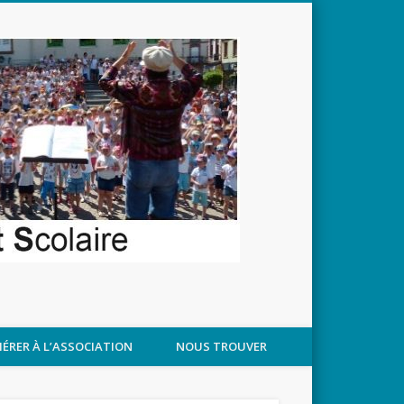
APPROCHANT
ÉRER À L’ASSOCIATION
NOUS TROUVER