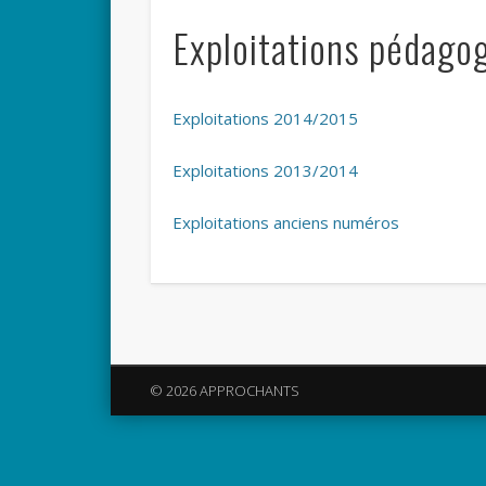
Exploitations pédago
Exploitations 2014/2015
Exploitations 2013/2014
Exploitations anciens numéros
© 2026 APPROCHANTS