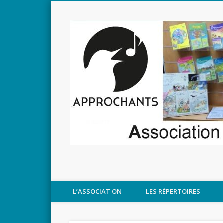
L’ASSOCIATION
LES RÉPERTOIRES