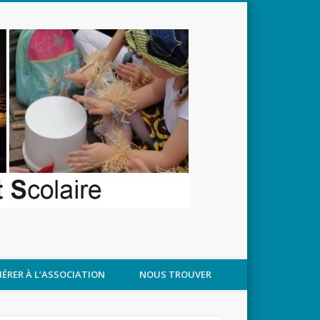
APPROCHANT
ÉRER À L’ASSOCIATION
NOUS TROUVER