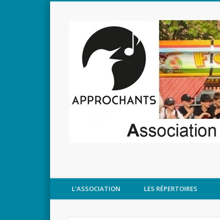
L’ASSOCIATION
LES RÉPERTOIRES