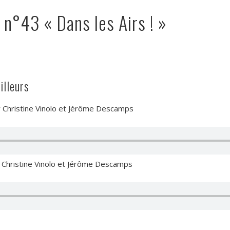
 n°43 « Dans les Airs ! »
illeurs
par Christine Vinolo et Jérôme Descamps
par Christine Vinolo et Jérôme Descamps