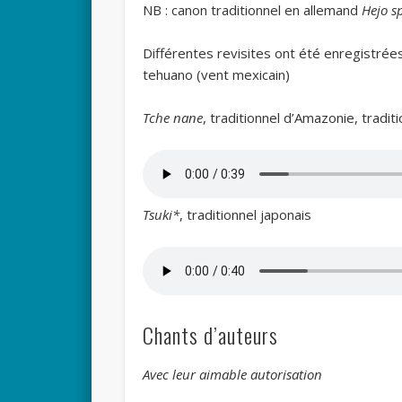
NB : canon traditionnel en allemand
Hejo s
Différentes revisites ont été enregistrées 
tehuano (vent mexicain)
Tche nane
, traditionnel d’Amazonie, tradit
Tsuki*
, traditionnel japonais
Chants d’auteurs
Avec leur aimable autorisation