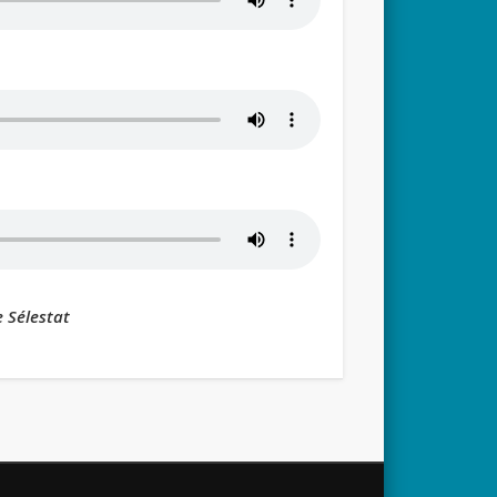
 Sélestat