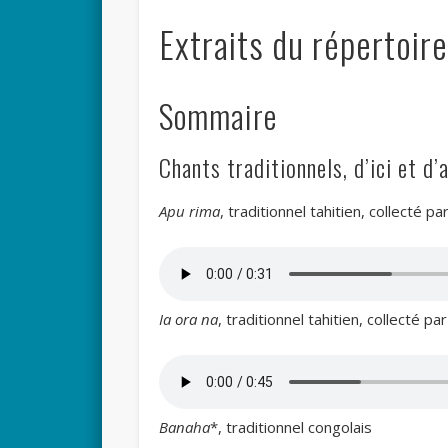
Extraits du répertoire
Sommaire
Chants traditionnels, d’ici et d’a
Apu rima
, traditionnel tahitien, collecté 
Ia ora na
, traditionnel tahitien, collecté 
Banaha
*, traditionnel congolais