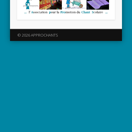
© 2026 APPROCHANTS