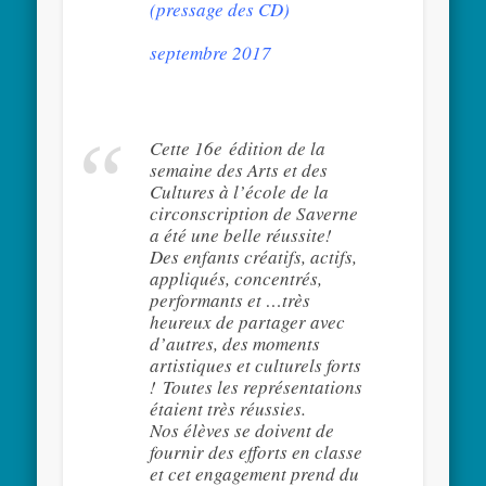
(pressage des CD)
septembre 2017
Cette 16e édition de la
semaine des Arts et des
Cultures à l’école de la
circonscription de Saverne
a été une belle réussite!
Des enfants créatifs, actifs,
appliqués, concentrés,
performants et …très
heureux de partager avec
d’autres, des moments
artistiques et culturels forts
! Toutes les représentations
étaient très réussies.
Nos élèves se doivent de
fournir des efforts en classe
et cet engagement prend du