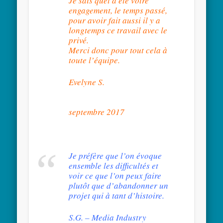
Je sais quel a été votre
engagement, le temps passé,
pour avoir fait aussi il y a
longtemps ce travail avec le
privé.
Merci donc pour tout cela à
toute l’équipe.
Evelyne S.
septembre 2017
Je préfère que l’on évoque
ensemble les difficultés et
voir ce que l’on peux faire
plutôt que d’abandonner un
projet qui à tant d’histoire.
S.G. – Media Industry