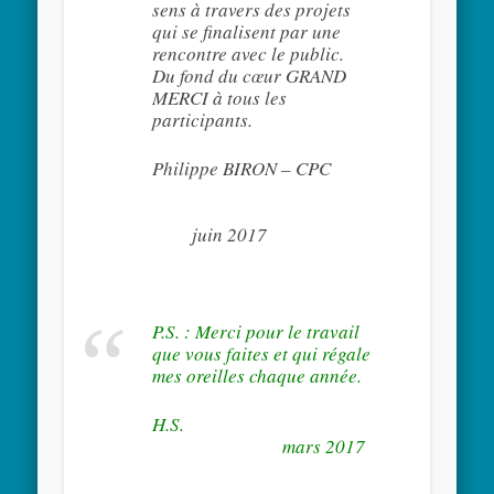
sens à travers des projets
qui se finalisent par une
rencontre avec le public.
Du fond du cœur GRAND
MERCI à tous les
participants.
Philippe BIRON – CPC
juin 2017
P.S. : Merci pour le travail
que vous faites et qui régale
mes oreilles chaque année.
H
mars 2017