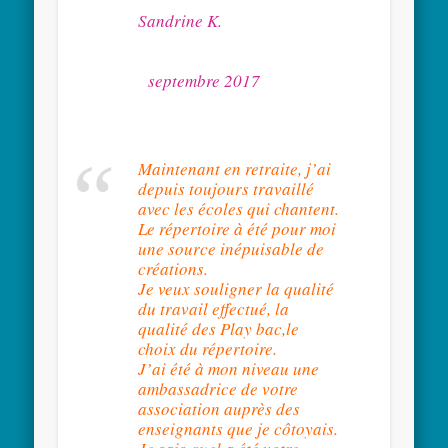
Sandrine K.
septembre 2017
Maintenant en retraite, j’ai
depuis toujours travaillé
avec les écoles qui chantent.
Le répertoire à été pour moi
une source inépuisable de
créations.
Je veux souligner la qualité
du travail effectué, la
qualité des Play bac,le
choix du répertoire.
J’ai été à mon niveau une
ambassadrice de votre
association auprès des
enseignants que je côtoyais.