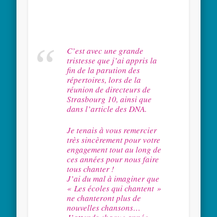
C’est avec une grande
tristesse que j’ai appris la
fin de la parution des
répertoires, lors de la
réunion de directeurs de
Strasbourg 10, ainsi que
dans l’article des DNA.
Je tenais à vous remercier
très sincèrement pour votre
engagement tout au long de
ces années pour nous faire
tous chanter !
J’ai du mal à imaginer que
« Les écoles qui chantent »
ne chanteront plus de
nouvelles chansons…