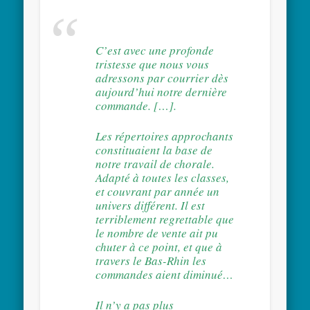
C’est avec une profonde
tristesse que nous vous
adressons par courrier dès
aujourd’hui notre dernière
commande. […].
Les répertoires approchants
constituaient la base de
notre travail de chorale.
Adapté à toutes les classes,
et couvrant par année un
univers différent. Il est
terriblement regrettable que
le nombre de vente ait pu
chuter à ce point, et que à
travers le Bas-Rhin les
commandes aient diminué…
Il n’y a pas plus