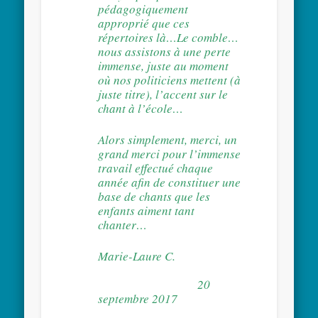
pédagogiquement
approprié que ces
répertoires là…Le comble…
nous assistons à une perte
immense, juste au moment
où nos politiciens mettent (à
juste titre), l’accent sur le
chant à l’école…
Alors simplement, merci, un
grand merci pour l’immense
travail effectué chaque
année afin de constituer une
base de chants que les
enfants aiment tant
chanter…
Marie-Laure C.
20
septembre 2017