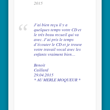
2015
J’ai bien reçu il y a
quelques temps votre CD et
le très beau recueil qui va
avec. J’ai pris le temps
d’écouter le CD et je trouve
votre travail vocal avec les
enfants vraiment bien…
Benoit
Caill
29.04.2015
* AU MERLE MOQUEUR *