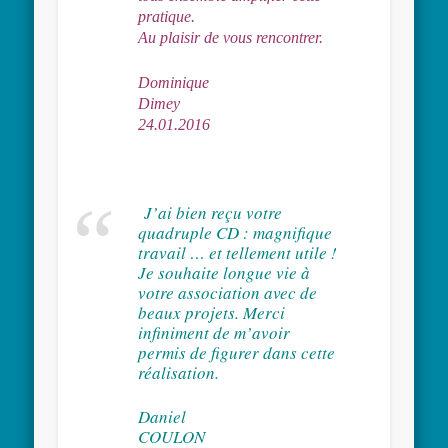
pratique.
Au plaisir de vous rencontrer.
Dominique
Dimey 
24.01.2016
J’ai bien reçu votre
quadruple CD : magnifique
travail … et tellement utile !
Je souhaite longue vie à
votre association avec de
beaux projets. Merci
infiniment de m’avoir
permis de figurer dans cette
réalisation.
Daniel
COUL