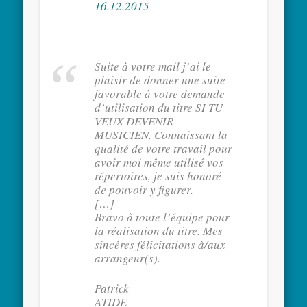
16.12.2015
Suite à votre mail j’ai le
plaisir de donner une suite
favorable à votre demande
d’utilisation du titre SI TU
VEUX DEVENIR
MUSICIEN. Connaissant la
qualité de votre travail pour
avoir moi même utilisé vos
répertoires, je suis honoré
de pouvoir y figurer.
[…]
Bravo à toute l’équipe pour
la réalisation du titre. Mes
sincères félicitations à/aux
arrangeur(s).
Patrick
AT