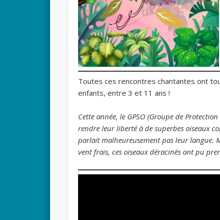
Toutes ces rencontres chantantes ont tou
enfants, entre 3 et 11 ans !
Cette année, le GPSO (Groupe de Protection 
rendre leur liberté à de superbes oiseaux co
parlait malheureusement pas leur langue. M
vent frais, ces oiseaux déracinés ont pu pre