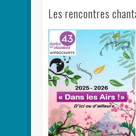
Les rencontres chan