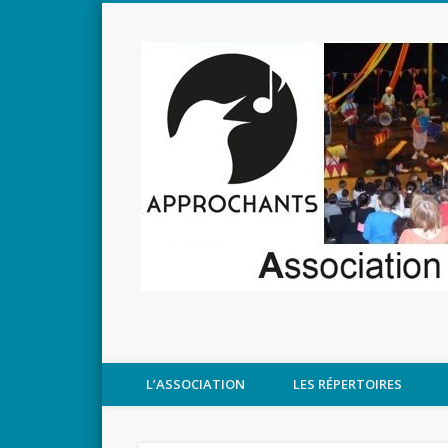
L’ASSOCIATION
LES RÉPERTOIRES