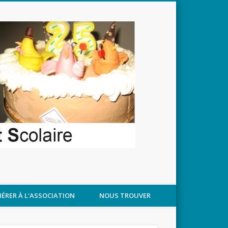
APPROCHANT
ÉRER À L’ASSOCIATION
NOUS TROUVER