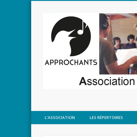
L’ASSOCIATION
LES RÉPERTOIRES