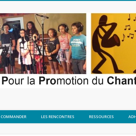
COMMANDER
LES RENCONTRES
RESSOURCES
ADH