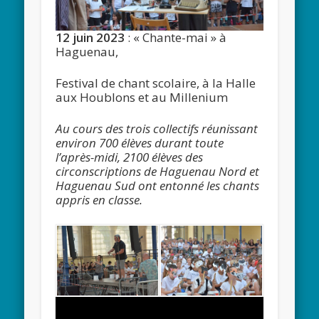
12 juin 2023
: « Chante-mai » à
Haguenau,
Festival de chant scolaire, à la Halle
aux Houblons et au Millenium
Au cours des trois collectifs réunissant
environ 700 élèves durant toute
l’après-midi, 2100 élèves des
circonscriptions de Haguenau Nord et
Haguenau Sud ont entonné les chants
appris en classe.