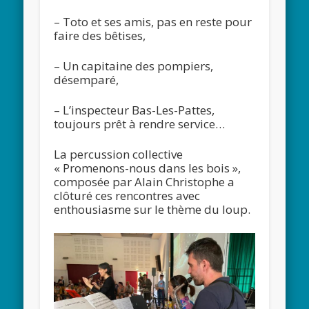
– Toto et ses amis, pas en reste pour
faire des bêtises,
– Un capitaine des pompiers,
désemparé,
– L’inspecteur Bas-Les-Pattes,
toujours prêt à rendre service…
La percussion collective
« Promenons-nous dans les bois »,
composée par Alain Christophe a
clôturé ces rencontres avec
enthousiasme sur le thème du loup.