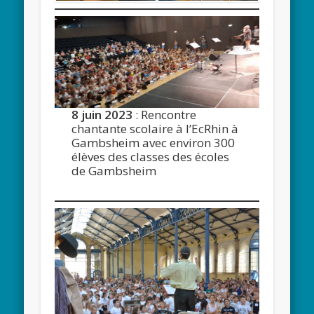
8 juin 2023
: Rencontre
chantante scolaire à l’EcRhin à
Gambsheim avec environ 300
élèves des classes des écoles
de Gambsheim