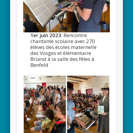
1er juin
2023
: Rencontre
chantante scolaire avec 270
élèves des écoles maternelle
des Vosges et élémentaire
Briand à la salle des fêtes à
Benfeld