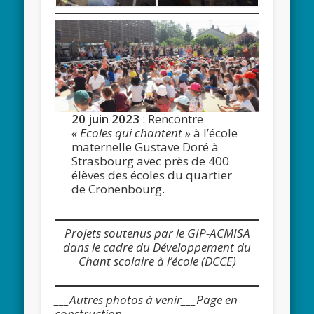
20 juin 2023
: Rencontre
« Ecoles qui chantent »
à l’école
maternelle Gustave Doré à
Strasbourg avec près de 400
élèves des écoles du quartier
de Cronenbourg.
Projets soutenus par le GIP-ACMISA
dans le cadre du Développement du
Chant scolaire à l’école (DCCE)
___Autres photos à venir___Page en
construction___