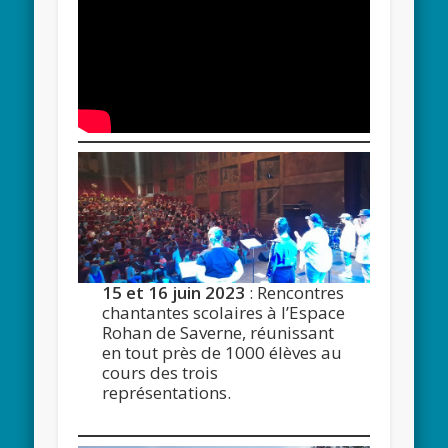
15 et 16 juin 2023
: Rencontres
chantantes scolaires à l’Espace
Rohan de Saverne, réunissant
en tout près de 1000 élèves au
cours des trois
représentations.