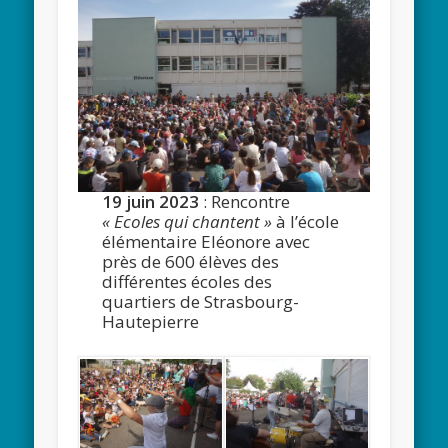
19 juin 2023
: Rencontre
« Ecoles qui chantent »
à l’école
élémentaire Eléonore avec
près de 600 élèves des
différentes écoles des
quartiers de Strasbourg-
Hautepierre