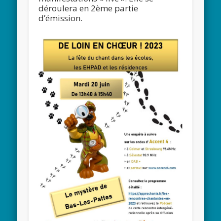
déroulera en 2ème partie
d’émission.