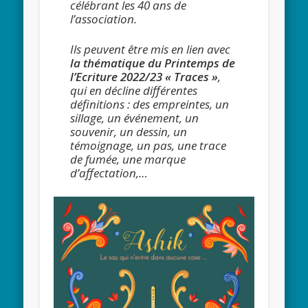
célébrant les 40 ans de
l’association.
Ils peuvent être mis en lien avec
la thématique du Printemps de
l’Ecriture 2022/23 « Traces »
,
qui en décline différentes
définitions : des empreintes, un
sillage, un événement, un
souvenir, un dessin, un
témoignage, un pas, une trace
de fumée, une marque
d’affectation,…