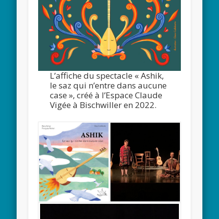
L’affiche du spectacle « Ashik,
le saz qui n’entre dans aucune
case », créé à l’Espace Claude
Vigée à Bischwiller en 2022.