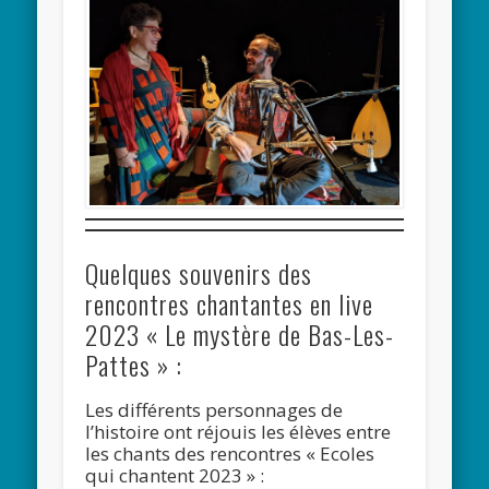
Quelques souvenirs des
rencontres chantantes en live
2023 « Le mystère de Bas-Les-
Pattes » :
Les différents personnages de
l’histoire ont réjouis les élèves entre
les chants des rencontres « Ecoles
qui chantent 2023 » :