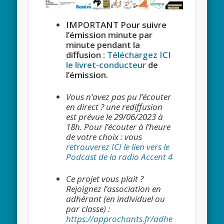
IMPORTANT Pour suivre
l’émission minute par
minute pendant la
diffusion :
Téléchargez ICI
le livret-conducteur
de
l’émission.
Vous n’avez pas pu l’écouter
en direct ? une rediffusion
est prévue le 29/06/2023 à
18h. Pour l’écouter à l’heure
de votre choix : vous
retrouverez ICI le lien vers le
Podcast de la radio Accent 4
Ce projet vous plait ?
Rejoignez l’association en
adhérant (en individuel ou
par classe) :
https://approchants.fr/adhe