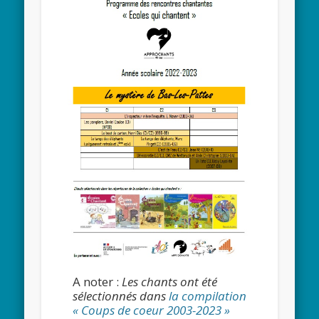
A noter :
Les chants ont été
sélectionnés dans
la compilation
« Coups de coeur 2003-2023 »